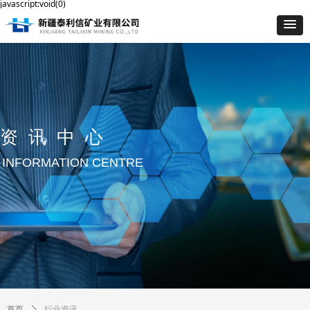
javascript:void(0)
资讯中心
INFORMATION CENTRE
行业资讯
首页
ꄲ