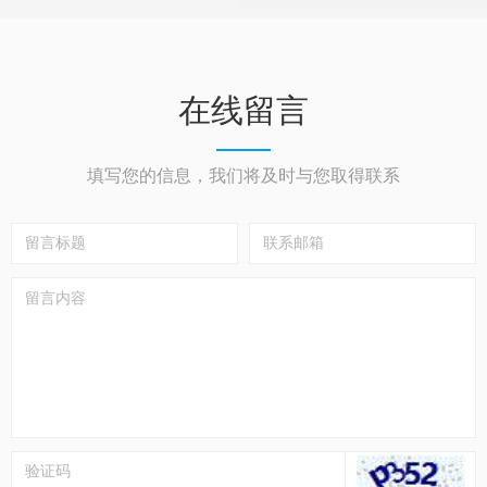
在线留言
填写您的信息，我们将及时与您取得联系