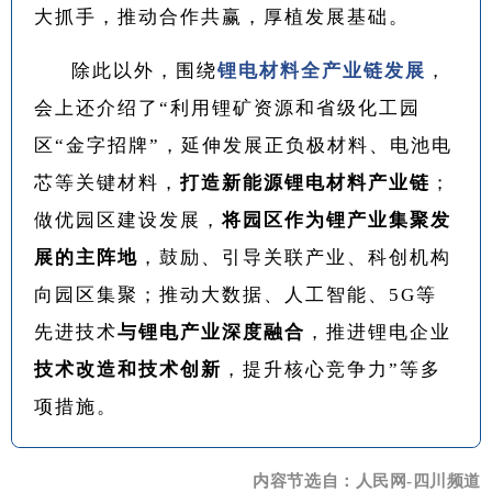
大抓手，推动合作共赢，厚植发展基础。
除此以外，围绕
锂电材料全产业链发展
，
会上还介绍了“利用锂矿资源和省级化工园
区“金字招牌”，延伸发展正负极材料、电池电
芯等关键材料，
打造新能源锂电材料产业链
；
做优园区建设发展，
将园区作为锂产业集聚发
展的主阵地
，鼓励、引导关联产业、科创机构
向园区集聚；推动大数据、人工智能、5G等
先进技术
与锂电产业深度融合
，推进锂电企业
技术改造和技术创新
，提升核心竞争力”等多
项措施。
内容节选自：人民网-四川频道