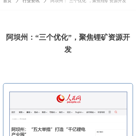
首页
ꄲ
行业资讯
ꄲ
阿坝州：“三个优化”，聚焦锂矿资源开发
阿坝州：“三个优化”，聚焦锂矿资源开
发