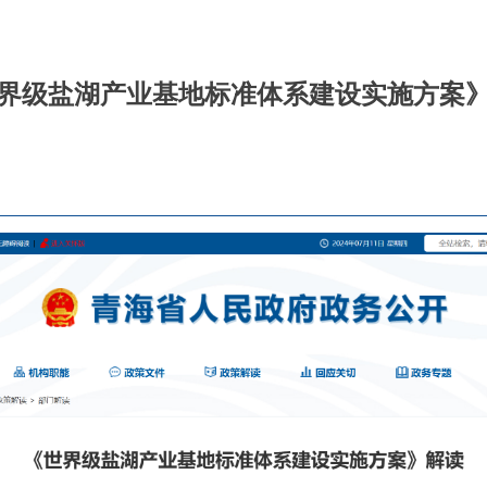
界级盐湖产业基地标准体系建设实施方案