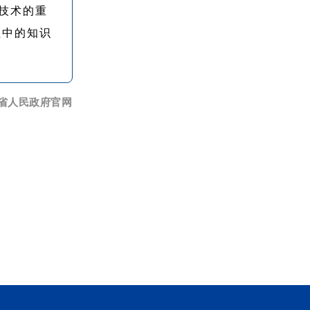
技术的重
程中的知识
省人民政府官网