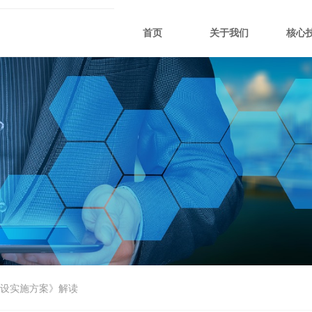
首页
关于我们
核心
设实施方案》解读