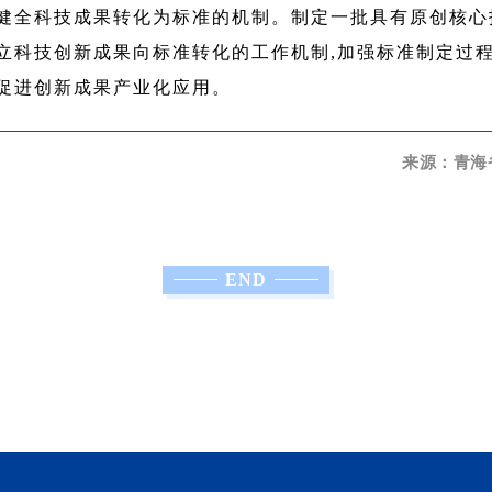
健全科技成果转化为标准的机制。制定一批具有原创核心
建立科技创新成果向标准转化的工作机制,加强标准制定过
,促进创新成果产业化应用。
来源：青海
END