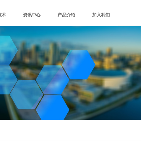
技术
资讯中心
产品介绍
加入我们